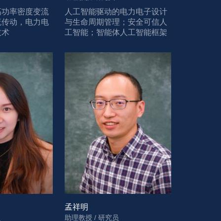
高功率密度变流
人工智能驱动的电力电子设计
流传动，电力电
与生命周期管理；安全可信人
技术
工智能；智能体人工智能框架
及其应用；量子计算在智能电
网中的应用
孟祥明
员
助理教授 / 研究员