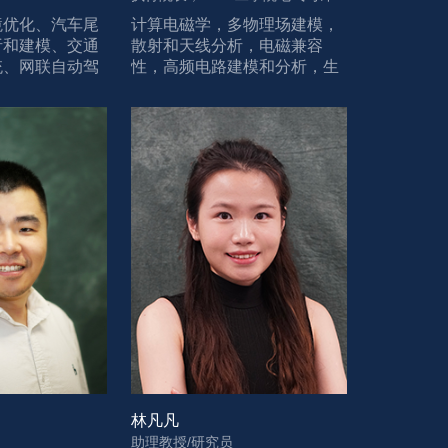
境优化、汽车尾
计算电磁学，多物理场建模，
析和建模、交通
散射和天线分析，电磁兼容
统、网联自动驾
性，高频电路建模和分析，生
物电磁学以及磁共振成像等。
林凡凡
助理教授/研究员