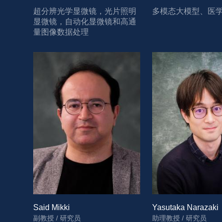
超分辨光学显微镜，光片照明
多模态大模型、医
显微镜，自动化显微镜和高通
量图像数据处理
Said Mikki
Yasutaka Narazaki
副教授 / 研究员
助理教授 / 研究员