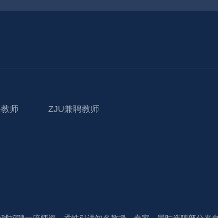
聘教师
ZJU兼聘教师