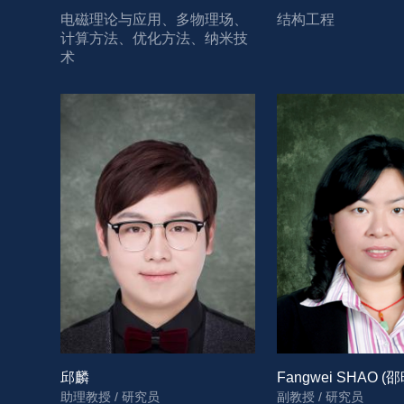
电磁理论与应用、多物理场、
结构工程
计算方法、优化方法、纳米技
术
邱麟
Fangwei SHAO (
助理教授 / 研究员
副教授 / 研究员