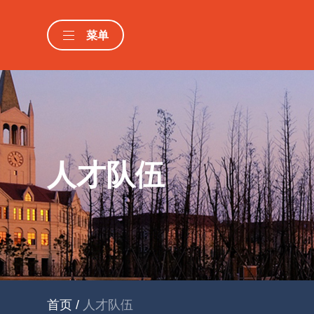
菜单
人才队伍
首页
/
人才队伍