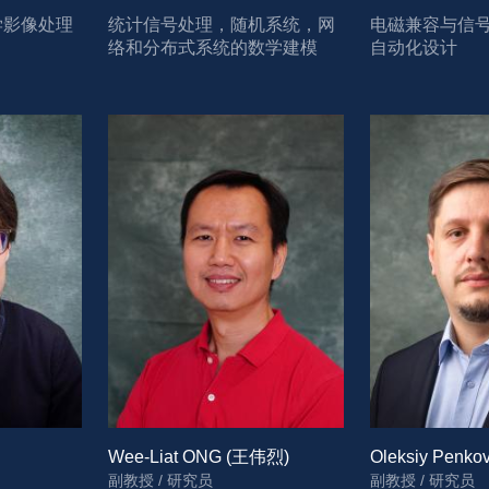
学影像处理
统计信号处理，随机系统，网
电磁兼容与信
络和分布式系统的数学建模
自动化设计
Wee-Liat ONG (王伟烈)
Oleksiy Penko
副教授 / 研究员
副教授 / 研究员