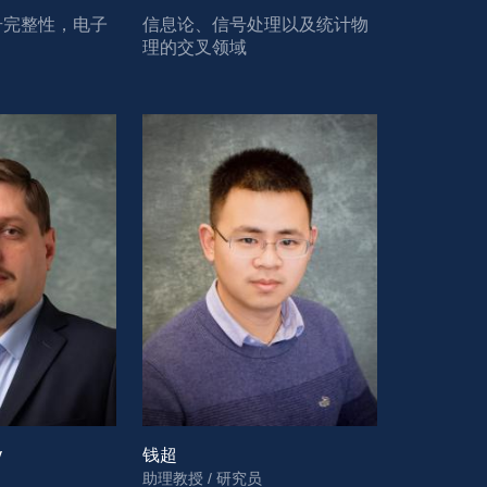
号完整性，电子
信息论、信号处理以及统计物
理的交叉领域
v
钱超
助理教授 / 研究员