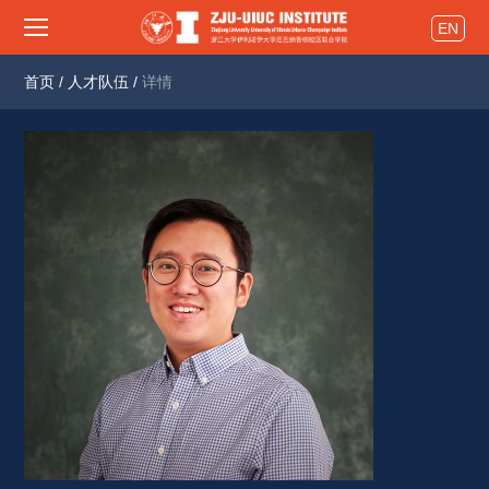
EN
首页
/
人才队伍
/
详情