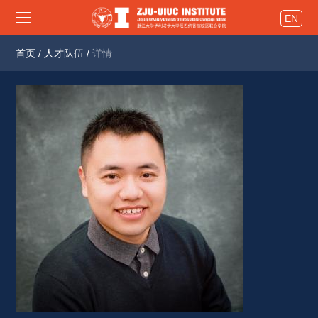
EN
首页
/
人才队伍
/
详情