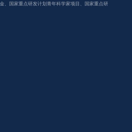
然科学基金、国家重点研发计划青年科学家项目、国家重点研