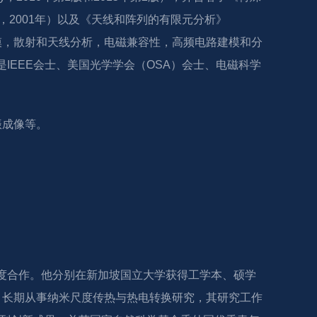
ch，2001年）以及《天线和阵列的有限元分析》
场建模，散射和天线分析，电磁兼容性，高频电路建模和分
是IEEE会士、美国光学学会（OSA）会士、电磁科学
振成像等。
深度合作。他分别在新加坡国立大学获得工学本、硕学
。长期从事纳米尺度传热与热电转换研究，其研究工作