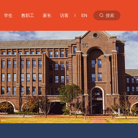
学生
教职工
家长
访客
EN
搜索