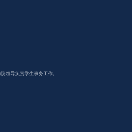
助院领导负责学生事务工作。