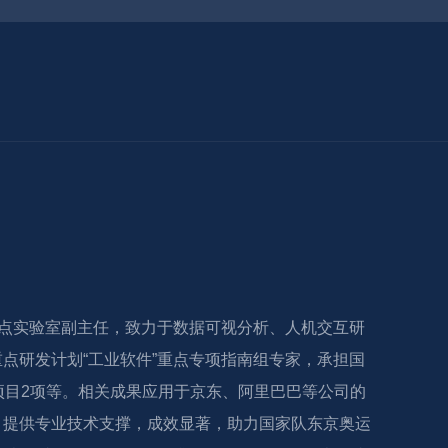
重点实验室副主任，致力于数据可视分析、人机交互研
点研发计划“工业软件”重点专项指南组专家，承担国
项目2项等。相关成果应用于京东、阿里巴巴等公司的
，提供专业技术支撑，成效显著，助力国家队东京奥运