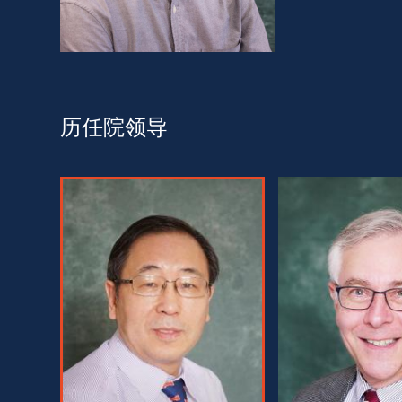
历任院领导