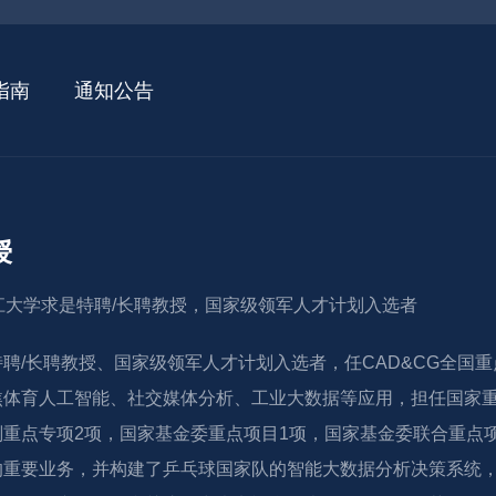
指南
通知公告
授
浙江大学求是特聘/长聘教授，国家级领军人才计划入选者
聘/长聘教授、国家级领军人才计划入选者，任CAD&CG全国
焦体育人工智能、社交媒体分析、工业大数据等应用，担任国家重
划重点专项2项，国家基金委重点项目1项，国家基金委联合重点
的重要业务，并构建了乒乓球国家队的智能大数据分析决策系统