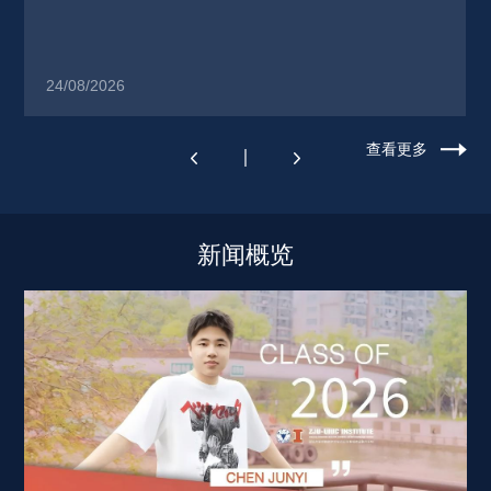
24/08/2026
查看更多
新闻概览 