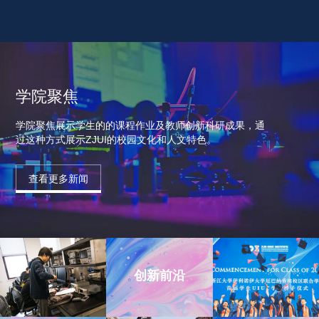
学院聚焦
学院聚焦展示学生的的课程作业及教师创新科研成果，通
过这种方式展示ZJUI的校园文化和人文特色。
查看更多新闻
创新前沿