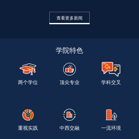
查看更多新闻
学院特色
两个学位
顶尖专业
学科交叉
重视实践
中西交融
一流环境