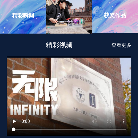
获奖作品
精彩瞬间
精彩视频
查看更多