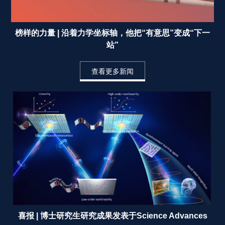
榜样的力量 | 沿着力学坐标轴，他把“有意思”变成“下一
站” 
查看更多新闻
喜报 | 博士研究生研究成果发表于Science Advances 