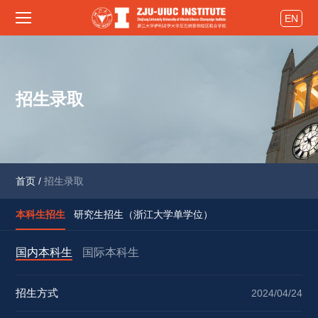
EN
招生录取
首页
/
招生录取
本科生招生
研究生招生（浙江大学单学位）
国内本科生
国际本科生
招生方式
2024/04/24