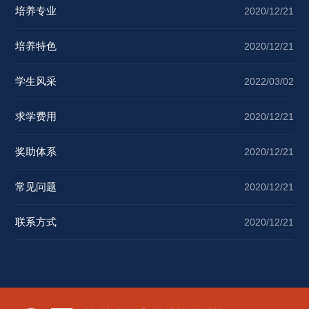
培养专业
2020/12/21
培养特色
2020/12/21
学生风采
2022/03/02
求学费用
2020/12/21
奖助体系
2020/12/21
常见问题
2020/12/21
联系方式
2020/12/21