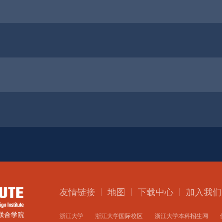
友情链接
地图
下载中心
加入我们
浙江大学
浙江大学国际校区
浙江大学本科招生网