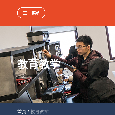
菜单
教育教学
首页
/
教育教学