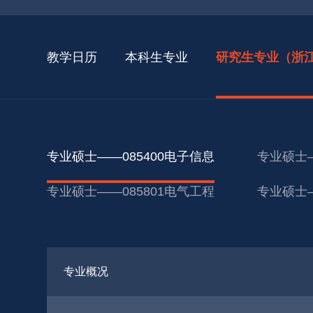
教学日历
本科生专业
研究生专业（浙
专业硕士——085400电子信息
专业硕士—
专业硕士——085801电气工程
专业硕士—
专业概况