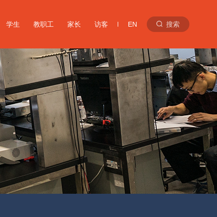
学生
教职工
家长
访客
EN
搜索