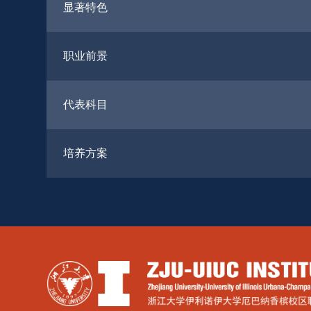
显著特色
职业前景
代表科目
培养方案