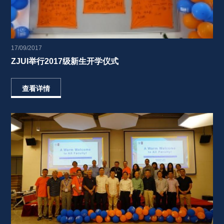
17/09/2017
ZJUI举行2017级新生开学仪式 
查看详情