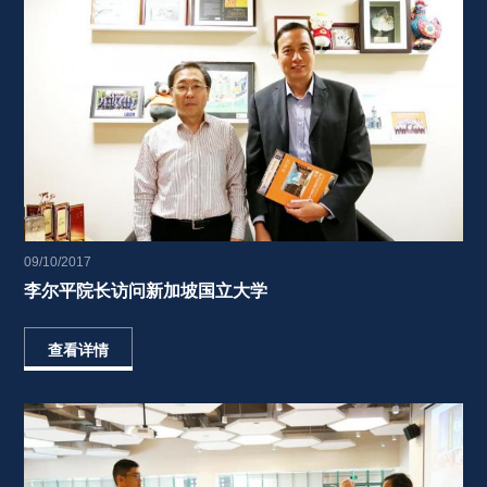
09/10/2017
李尔平院长访问新加坡国立大学 
查看详情