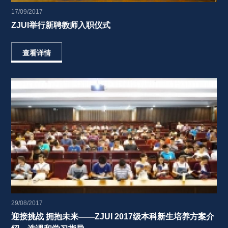
17/09/2017
ZJUI举行新聘教师入职仪式 
查看详情
29/08/2017
迎接挑战 拥抱未来——ZJUI 2017级本科新生培养方案介