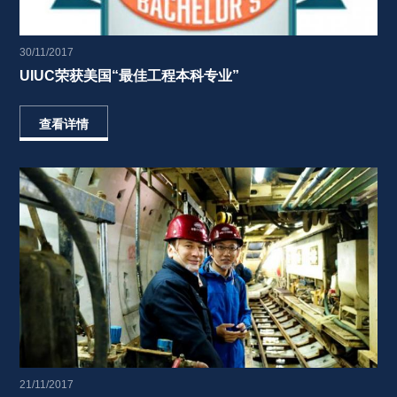
30/11/2017
UIUC荣获美国“最佳工程本科专业” 
查看详情
21/11/2017