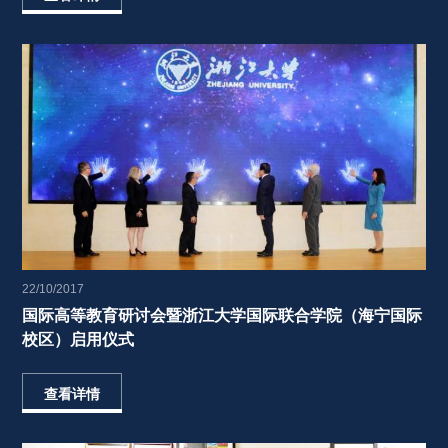
22/10/2017
国际高等教育研讨会暨浙江大学国际联合学院（海宁国际
校区）启用仪式 
查看详情