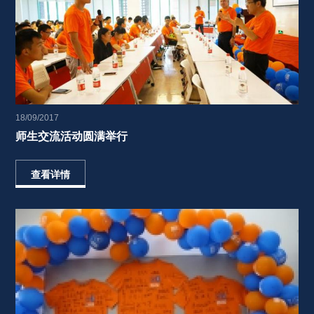
18/09/2017
师生交流活动圆满举行 
查看详情