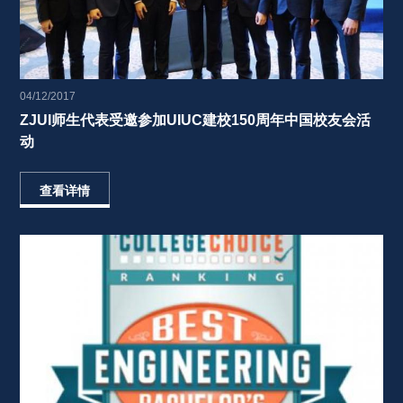
04/12/2017
ZJUI师生代表受邀参加UIUC建校150周年中国校友会活
动 
查看详情