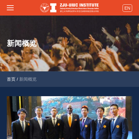
EN
新闻概览
首页
/
新闻概览