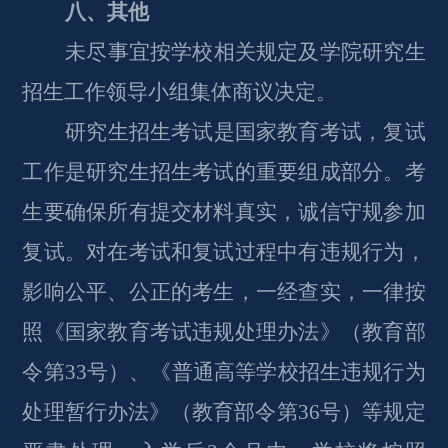
八、其他
未尽事宜按学校相关规定及学院研究生
招生工作领导小组集体商议决定。
研究生招生考试是国家教育考试，复试
工作是研究生招生考试的重要组成部分。考
生要确保所有提交材料真实，诚信守规参加
复试。对在考试和复试过程中有违规行为，
影响公平、公正的考生，一经查实，一律按
照《国家教育考试违规处理办法》（教育部
令第33号）、《普通高等学校招生违规行为
处理暂行办法》（教育部令第
36
号）等规定