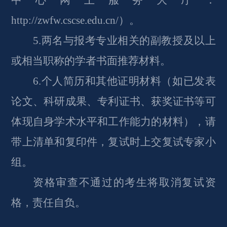
中心网上服务大厅：
http://zwfw.cscse.edu.cn/）。
5.两名与报考专业相关的副教授及以上
或相当职称的学者书面推荐材料。
6.个人简历和其他证明材料（如已发表
论文、科研成果、专利证书、获奖证书等可
体现自身学术水平和工作能力的材料），请
带上清单和复印件，复试时上交复试专家小
组。
资格审查不通过的考生将取消复试资
格，责任自负。