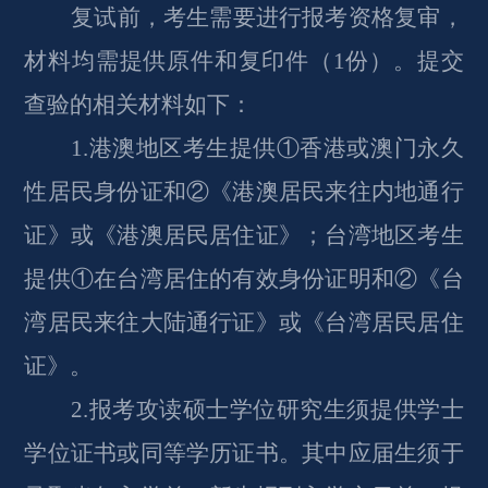
复试前，考生需要进行报考资格复审，
材料均需提供原件和复印件（
1份）。提交
查验的相关材料如下：
1.港澳地区考生提供①香港或澳门永久
性居民身份证和②《港澳居民来往内地通行
证》或《港澳居民居住证》；台湾地区考生
提供①在台湾居住的有效身份证明和②《台
湾居民来往大陆通行证》或《台湾居民居住
证》。
2.报考攻读硕士学位研究生须提供学士
学位证书或同等学历证书。其中应届生须于