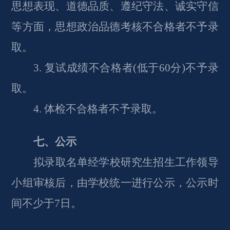
思想表现、道德品质、遵纪守法、诚实守信
等方面，思想政治品德考核不合格者不予录
取。
3. 复试成绩不合格者
(
低于
6
0
分)不予录
取。
4. 体检不合格者不予录取。
七、公示
拟录取名单经学校研究生招生工作领导
小组审核后，由学校统一进行公示，公示时
间不少于
7日。