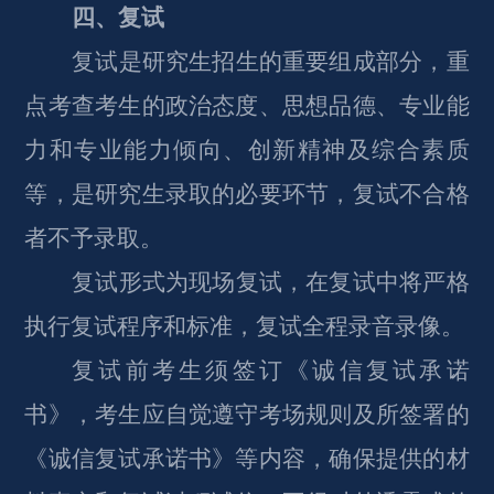
四、复试
复试是研究生招生的重要组成部分，重
点考查考生的政治态度、思想品德、专业能
力和专业能力倾向、创新精神及综合素质
等，是研究生录取的必要环节，复试不合格
者不予录取。
复试形式为现场复试，在复试中将严格
执行复试程序和标准，复试全程录音录像。
复试前考生须签订《诚信复试承诺
书》，考生应自觉遵守考场规则及所签署的
《诚信复试承诺书》等内容，确保提供的材