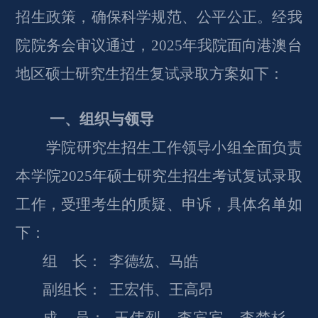
招生政策，确保科学规范、公平公正。经我
院院务会审议通过，202
5
年我院面向港澳台
地区硕士研究生招生复试录取方案如下：
一、组织与领导
学院研究生招生工作领导小组全面负责
本学院202
5
年硕士研究生招生考试复试录取
工作，受理考生的质疑、申诉，具体名单如
下：
组 长：
李德纮、马皓
副组长：
王宏伟、王高昂