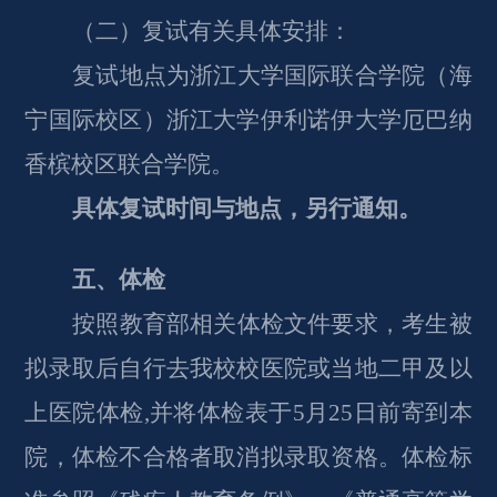
（二）复试有关具体安排：
复试地点为浙江大学国际联合学院（海
宁国际校区）浙江大学伊利诺伊大学厄巴纳
香槟校区联合学院。
具体复试时间与地点，另行通知。
五、体检
按照教育部相关体检文件要求，考生被
拟录取后自行去我校校医院或
当地二甲及以
上医院体检
,并将体检表于
5
月
25
日前寄到本
院，体检不合格者取消拟录取资格。体检标