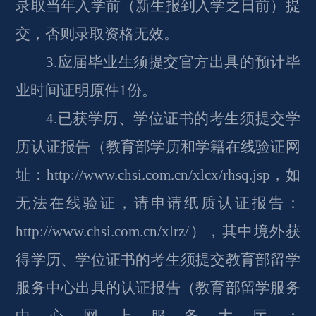
录取当年入学前（新生报到入学之日前）提
交，否则录取资格无效。
3.应届毕业生须提交官方出具的预计毕
业时间证明原件1份。
4.已获学历、学位证书的考生须提交学
历认证报告（教育部学历和学籍在线验证网
址：http://www.chsi.com.cn/xlcx/rhsq.jsp，如
无法在线验证，请申请纸质认证报告：
http://www.chsi.com.cn/xlrz/），其中境外获
得学历、学位证书的考生须提交教育部留学
服务中心出具的认证报告（教育部留学服务