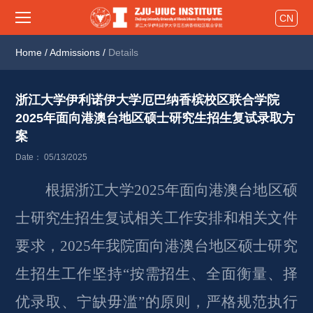
CN
Home
/
Admissions
/
Details
浙江大学伊利诺伊大学厄巴纳香槟校区联合学院
2025年面向港澳台地区硕士研究生招生复试录取方
案 
Date： 05/13/2025
根据浙江大学202
5
年面向港澳台地区硕
士研究生招生复试相关工作安排和相关文件
要求，
202
5
年我院面向港澳台地区硕士研究
生招生工作坚持
“按需招生、全面衡量、择
优录取、宁缺毋滥”的原则，严格规范执行