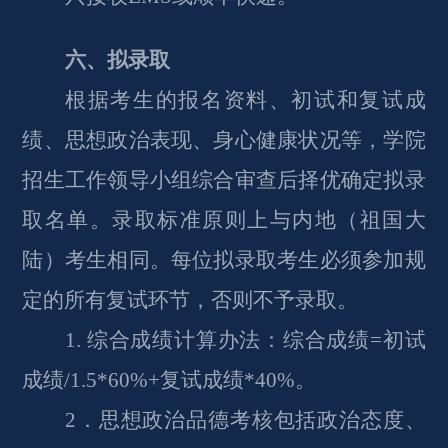
六、拟录取
根据考生的报名资料、初试和复试成
绩、思想政治表现、身心健康状况等，学院
招生工作领导小组综合审查后择优确定拟录
取名单。录取标准原则上与内地（祖国大
陆）考生相同。每位拟录取考生必须参加规
定的所有复试环节，否则不予录取。
1. 综合成绩计算办法：综合成绩=初试
成绩/1.5*60
%+复试成绩*
4
0
%。
2．思想政治品德考核包括政治态度、