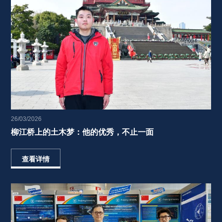
26/03/2026
柳江桥上的土木梦：他的优秀，不止一面 
查看详情