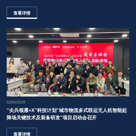
查看详情
02/04/2026
“尖兵领雁+X”科技计划“城市物流多式联运无人机智能起
降场关键技术及装备研发”项目启动会召开 
查看详情