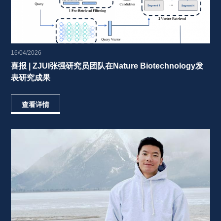
16/04/2026
喜报 | ZJUI张强研究员团队在Nature Biotechnology发
表研究成果 
查看详情