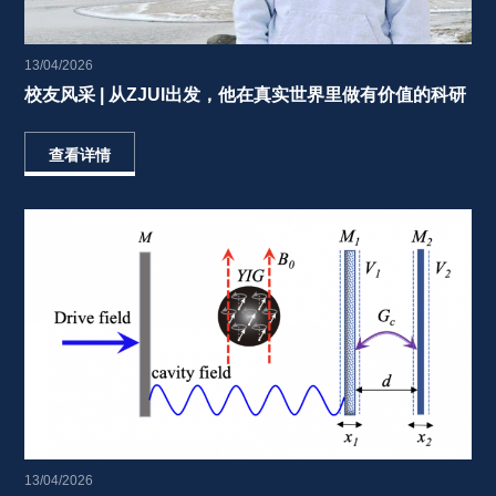
13/04/2026
校友风采 | 从ZJUI出发，他在真实世界里做有价值的科研 
查看详情
13/04/2026