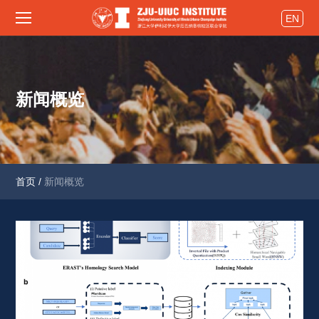
EN
新闻概览
首页
/
新闻概览