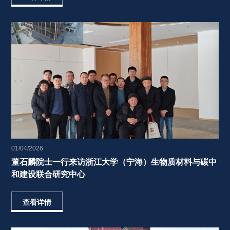
01/04/2026
董石麟院士一行来访浙江大学（宁海）生物质材料与碳中
和建设联合研究中心 
查看详情