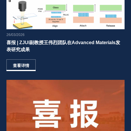
26/03/2026
喜报 | ZJUI副教授王伟烈团队在Advanced Materials发
表研究成果 
查看详情