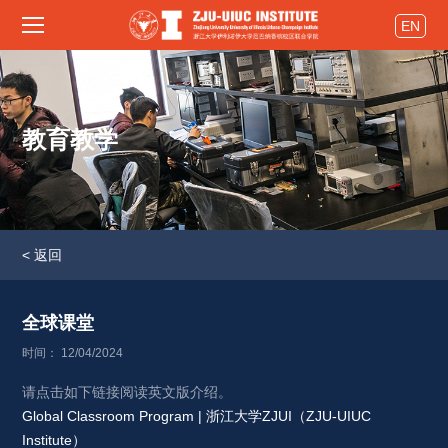
EN
教育教学
< 返回
全球课堂 
时间： 12/04/2024
请点击如下链接阅读英文版介绍。
Global Classroom Program | 浙江大学ZJUI（ZJU-UIUC 
Institute）