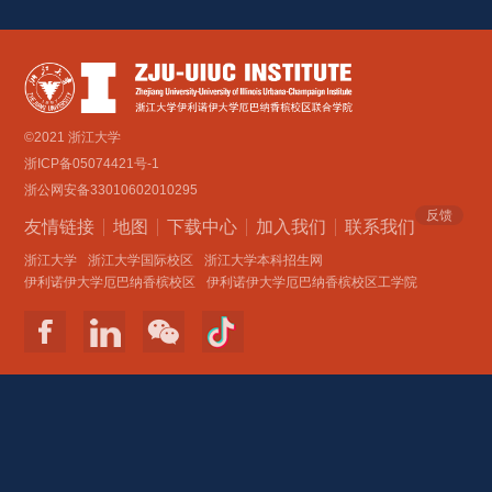
©2021 浙江大学
浙ICP备05074421号-1
浙公网安备33010602010295
反馈
友情链接
地图
下载中心
加入我们
联系我们 
浙江大学
浙江大学国际校区
浙江大学本科招生网
伊利诺伊大学厄巴纳香槟校区
伊利诺伊大学厄巴纳香槟校区工学院