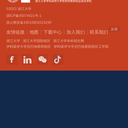
©2021 浙江大学
浙ICP备05074421号-1
浙公网安备33010602010295
反馈
友情链接
地图
下载中心
加入我们
联系我们 
浙江大学
浙江大学国际校区
浙江大学本科招生网
伊利诺伊大学厄巴纳香槟校区
伊利诺伊大学厄巴纳香槟校区工学院