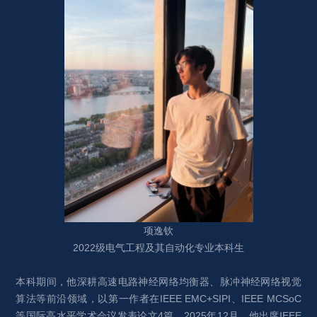
项逸钦
2022级电气工程及其自动化专业本科生
本科期间，他深耕高速电路神经网络均衡器、脉冲神经网络视觉
算法等前沿领域，以第一作者在IEEE EMC+SIPI、IEEE MCSoC
等国际高水平学术会议发表论文4篇。2025年12月，他出席IEEE 