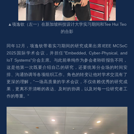
▲项逸钦（左一）在新加坡科技设计大学实习期间和Tee Hui Teo
的合影
同年12月，项逸钦带着实习期间的研究成果出席IEEE MCSoC 
2025国际学术会议，并担任"Embedded, Cyber-Physical, and 
IoT Systems"分会主席。与此前单纯作为参会者聆听报告不同，
这是他第一次既要介绍自己的研究，还要统筹分会场的时间安
排、沟通协调等各项组织工作。角色的转变让他对学术交流有了
更深的理解，"一场高质量的学术会议，不仅依赖优秀的研究成
果，更离不开清晰的表达、及时的协调，以及对每一位研究者工
作的尊重。"