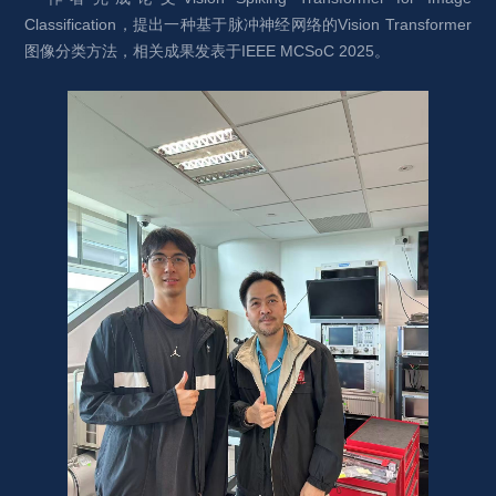
Classification，提出一种基于脉冲神经网络的Vision Transformer
图像分类方法，相关成果发表于IEEE MCSoC 2025。