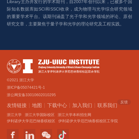
Library主办并发行的学术期刊，自2007年创刊以来，已被多个国
际知名数据库如SCI和SSCI收录，成为物理与光学综合研究领域
的重要学术平台。该期刊涵盖了光子学和光学领域的评论、原创
研究文章，主要聚焦于量子学和光学的理论研究及工程实践。
©2021 浙江大学
浙ICP备05074421号-1
浙公网安备33010602010295
反馈
友情链接
地图
下载中心
加入我们
联系我们 
浙江大学
浙江大学国际校区
浙江大学本科招生网
伊利诺伊大学厄巴纳香槟校区
伊利诺伊大学厄巴纳香槟校区工学院