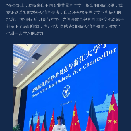
“在会场上，聆听来自不同专业背景的同学们提出的国际议题，我
意识到若要做对外交流的使者，自己还有很多需要学习和提升的
地方。”罗伯特·哈贝克与同学们之间开放且包容的国际交流给屈子
轩留下了深刻印象，也让他切身感受到国际交流的价值，激发了
他进一步学习的动力。