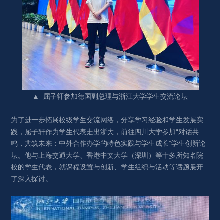
▲ 屈子轩参加德国副总理与浙江大学学生交流论坛
为了进一步拓展校级学生交流网络，分享学习经验和学生发展实
践，屈子轩作为学生代表走出浙大，前往四川大学参加“对话共
鸣，共筑未来：中外合作办学的特色实践与学生成长”学生创新论
坛。他与上海交通大学、香港中文大学（深圳）等十多所知名院
校的学生代表，就课程设置与创新、学生组织与活动等话题展开
了深入探讨。