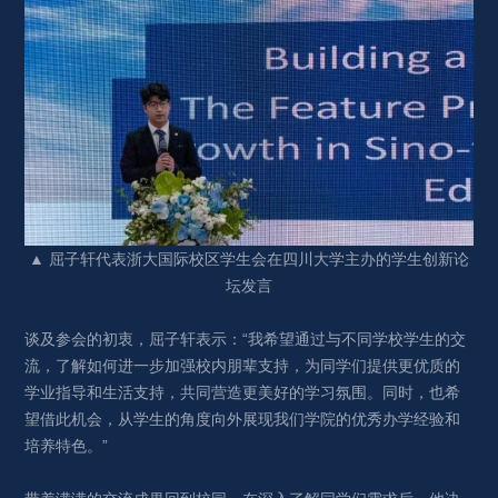
▲ 屈子轩代表浙大国际校区学生会在四川大学主办的学生创新论
坛发言
谈及参会的初衷，屈子轩表示：“我希望通过与不同学校学生的交
流，了解如何进一步加强校内朋辈支持，为同学们提供更优质的
学业指导和生活支持，共同营造更美好的学习氛围。同时，也希
望借此机会，从学生的角度向外展现我们学院的优秀办学经验和
培养特色。”