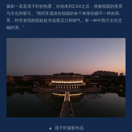
摄影一直是屈子轩的热爱，在他来到ZJUI之后，便被校园的美景
与文化所吸引。“我经常漫游在校园的各个角落拍摄不一样的风
景，时常发现校园处处洋溢着活力和朝气，有一种中西方文化交
融的美。”
▲ 屈子轩摄影作品