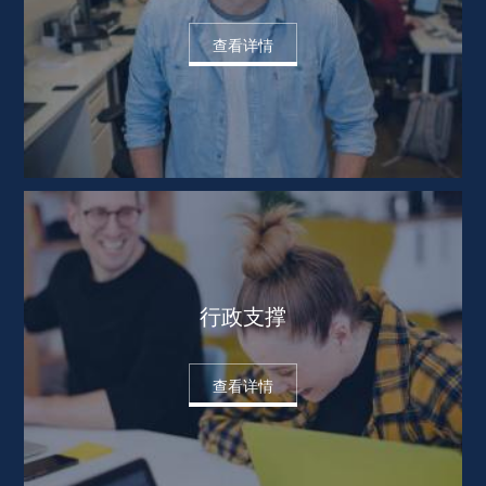
查看详情
行政支撑
查看详情