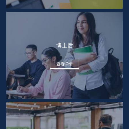
博士后
查看详情