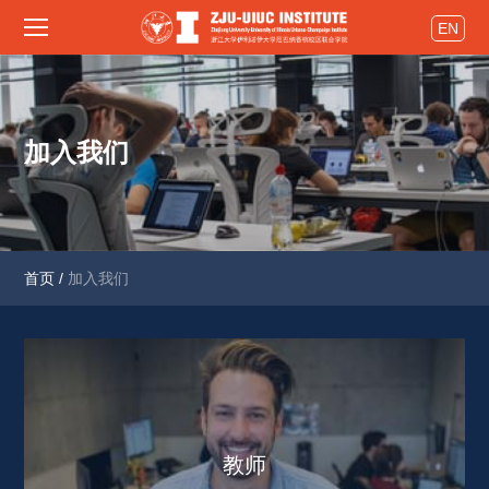
EN
加入我们
首页
/
加入我们
教师