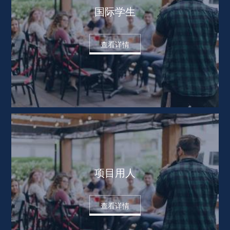
国际学生
查看详情
项目用人
查看详情