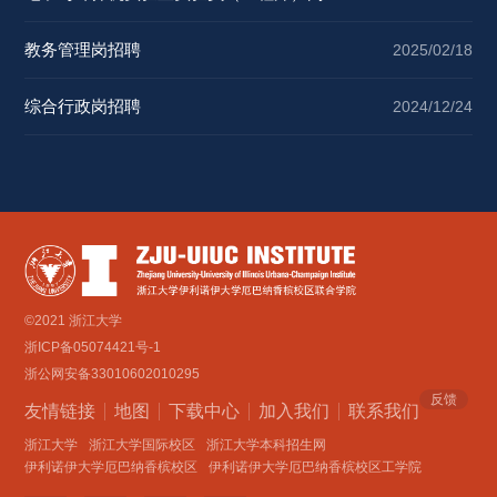
招聘 
教务管理岗招聘 
2025/02/18
综合行政岗招聘 
2024/12/24
©2021 浙江大学
浙ICP备05074421号-1
浙公网安备33010602010295
反馈
友情链接
地图
下载中心
加入我们
联系我们 
浙江大学
浙江大学国际校区
浙江大学本科招生网
伊利诺伊大学厄巴纳香槟校区
伊利诺伊大学厄巴纳香槟校区工学院