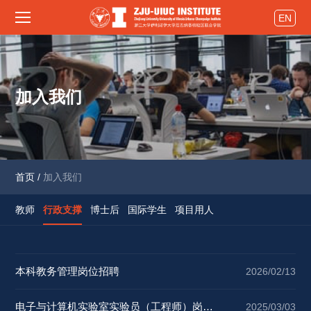
EN
加入我们
首页
/
加入我们
教师
行政支撑
博士后
国际学生
项目用人
本科教务管理岗位招聘 
2026/02/13
电子与计算机实验室实验员（工程师）岗位
2025/03/03