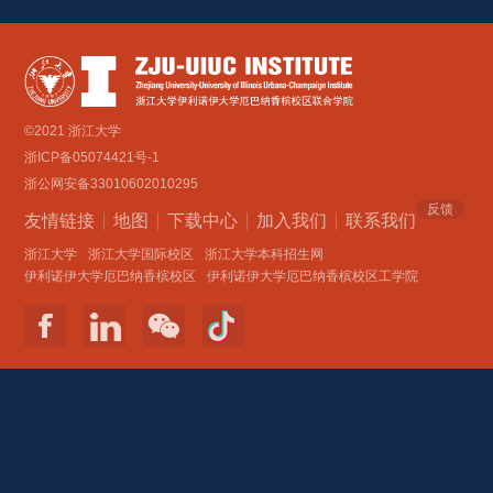
©2021 浙江大学
浙ICP备05074421号-1
浙公网安备33010602010295
反馈
友情链接
地图
下载中心
加入我们
联系我们 
浙江大学
浙江大学国际校区
浙江大学本科招生网
伊利诺伊大学厄巴纳香槟校区
伊利诺伊大学厄巴纳香槟校区工学院