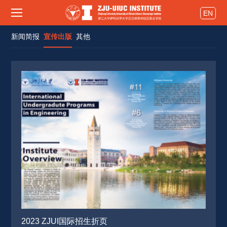
EN
新闻简报 
宣传出版 
其他 
2023 ZJUI国际招生折页