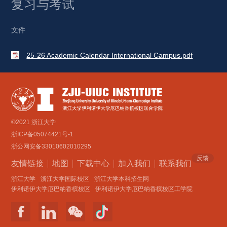
复习与考试 
文件
25-26 Academic Calendar International Campus.pdf
©2021 浙江大学
浙ICP备05074421号-1
浙公网安备33010602010295
反馈
友情链接
地图
下载中心
加入我们
联系我们 
浙江大学
浙江大学国际校区
浙江大学本科招生网
伊利诺伊大学厄巴纳香槟校区
伊利诺伊大学厄巴纳香槟校区工学院