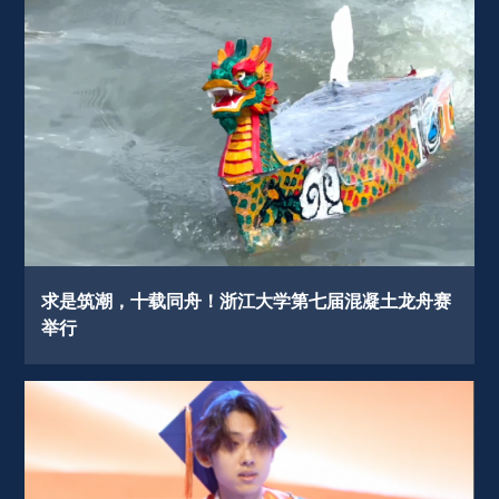
求是筑潮，十载同舟！浙江大学第七届混凝土龙舟赛
举行 