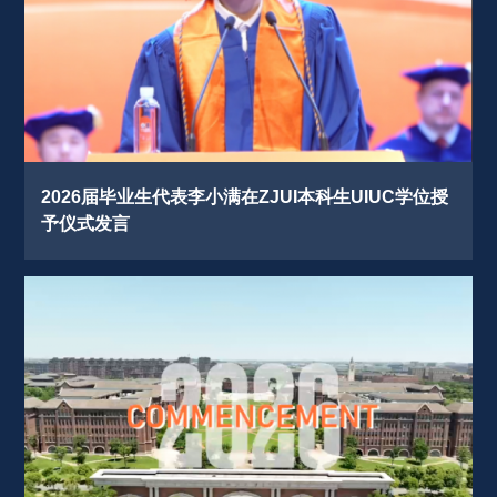
2026届毕业生代表李小满在ZJUI本科生UIUC学位授
予仪式发言 