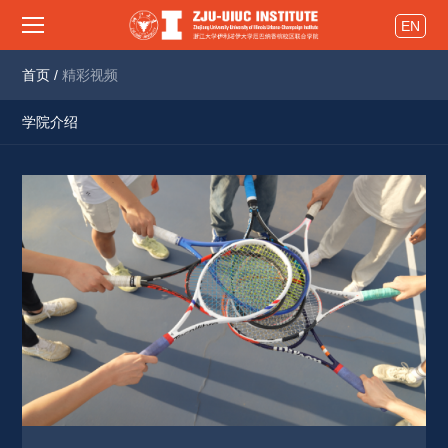
EN
首页
/
精彩视频
学院介绍
科技创新
精彩活动