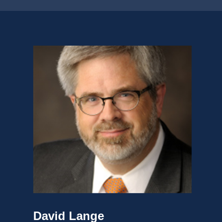
David Lange 