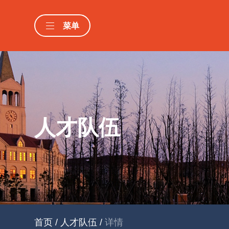
菜单
人才队伍
首页
/
人才队伍
/
详情