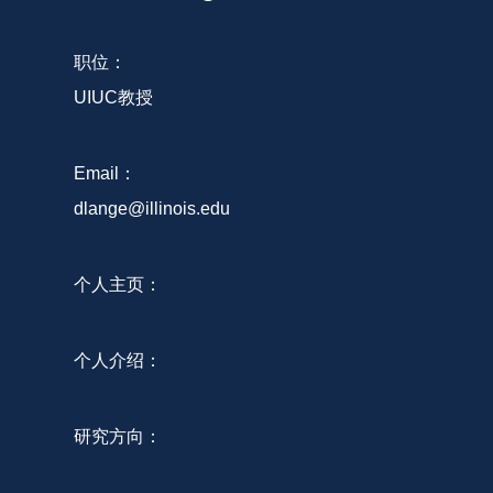
职位：
UIUC教授
Email：
dlange@illinois.edu
个人主页：
个人介绍：
研究方向：