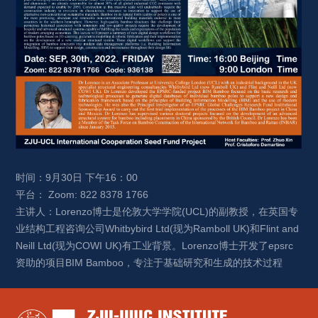
时间：9月30日 下午16：00
平台： Zoom: 822 8378 1766
主讲人：Lorenzo博士是伦敦大学学院(UCL)的副教授，在英国专
业结构工程咨询公司Whitbybird Ltd(现为Ramboll UK)和Flint and 
Neill Ltd(现为COWI UK)有工业背景。Lorenzo博士开发了epsrc
资助的项目BIM Bamboo，专注于基础研究和生成的技术过程