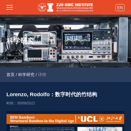
EN
科学研究
首页
/
科学研究
/
详情
Lorenzo, Rodolfo：数字时代的竹结构 
时间：30/09/2022