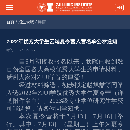
EN
首页
/
招生录取
/
详情
2022年优秀大学生云端夏令营入营名单公示通知 
时间： 07/08/2022
自6月初接收报名以来，我院已收到数
百份全国各大高校优秀大学生的申请材料。
感谢大家对ZJUI学院的厚爱！
经过材料筛选，初步拟定赵旭喆等同学
入选2022年ZJUI学院优秀大学生夏令营（详
见附件名单）。2023级专业学位研究生学费
可能调整，请各位同学知悉。
本次夏令营将于7月13日-7月16日举
行。其中，7月13日（星期三）上午为夏令