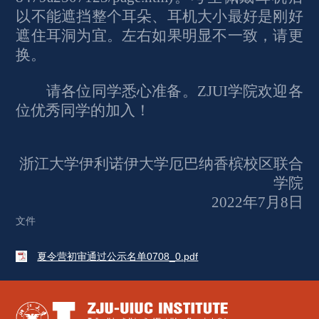
以不能遮挡整个耳朵、耳机大小最好是刚好
遮住耳洞为宜。左右如果明显不一致，请更
换。
请各位同学悉心准备。ZJUI学院欢迎各
位优秀同学的加入！
浙江大学伊利诺伊大学厄巴纳香槟校区联合
学院
2022
年7月8日
文件
夏令营初审通过公示名单0708_0.pdf