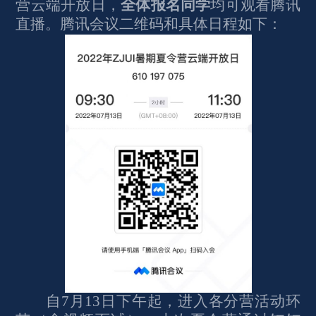
营云端开放日，
全体报名同学
均可观看腾讯
直播。腾讯会议二维码和具体日程如下：
自7月13日下午起，进入各分营活动环