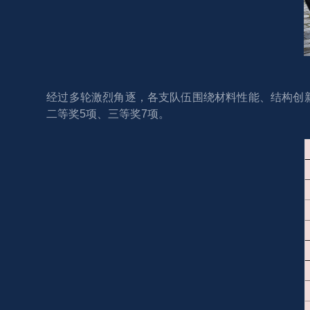
经过多轮激烈角逐，各支队伍围绕材料性能、结构创
二等奖5项、三等奖7项。