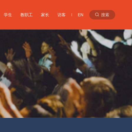
学生
教职工
家长
访客
EN
搜索