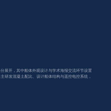
三部分展开，其中船体外观设计与学术海报交流环节设置
自主研发混凝土配比、设计船体结构与遥控电控系统，