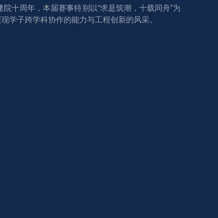
建院十周年，本届赛事特别以“求是筑潮，十载同舟”为
展现学子跨学科协作的能力与工程创新的风采。