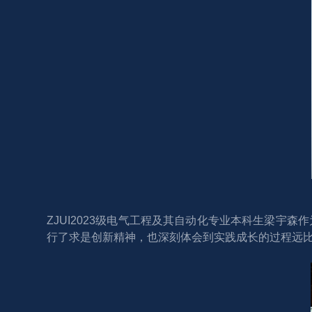
ZJUI2023级电气工程及其自动化专业本科生梁
行了求是创新精神，也深刻体会到实践成长的过程远