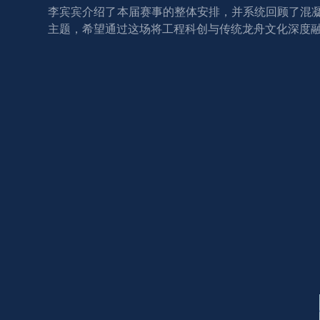
李宾宾介绍了本届赛事的整体安排，并系统回顾了混凝
主题，希望通过这场将工程科创与传统龙舟文化深度