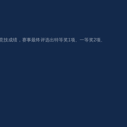
竞技成绩，赛事最终评选出特等奖1项、一等奖2项、