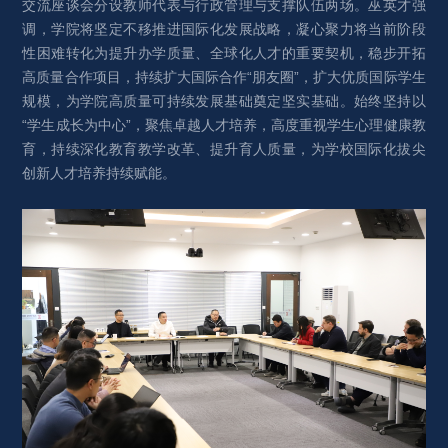
交流座谈会分设教师代表与行政管理与支撑队伍两场。巫英才强
调，学院将坚定不移推进国际化发展战略，凝心聚力将当前阶段
性困难转化为提升办学质量、全球化人才的重要契机，稳步开拓
高质量合作项目，持续扩大国际合作“朋友圈”，扩大优质国际学生
规模，为学院高质量可持续发展基础奠定坚实基础。始终坚持以
“学生成长为中心”，聚焦卓越人才培养，高度重视学生心理健康教
育，持续深化教育教学改革、提升育人质量，为学校国际化拔尖
创新人才培养持续赋能。