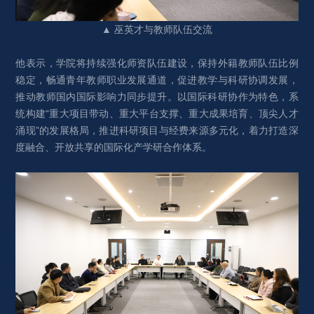
▲ 巫英才与教师队伍交流
他表示，学院将持续强化师资队伍建设，保持外籍教师队伍比例
稳定，畅通青年教师职业发展通道，促进教学与科研协调发展，
推动教师国内国际影响力同步提升。以国际科研协作为特色，系
统构建“重大项目带动、重大平台支撑、重大成果培育、顶尖人才
涌现”的发展格局，推进科研项目与经费来源多元化，着力打造深
度融合、开放共享的国际化产学研合作体系。