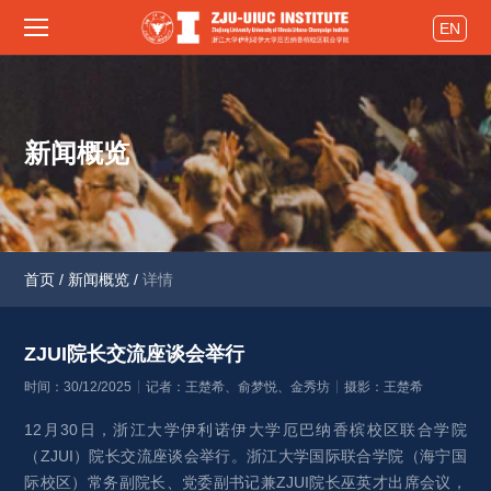
EN
新闻概览
首页
/
新闻概览
/
详情
ZJUI院长交流座谈会举行 
时间：30/12/2025
记者：王楚希、俞梦悦、金秀坊 
摄影：王楚希
12月30日，浙江大学伊利诺伊大学厄巴纳香槟校区联合学院
（ZJUI）院长交流座谈会举行。浙江大学国际联合学院（海宁国
际校区）常务副院长、党委副书记兼ZJUI院长巫英才出席会议，