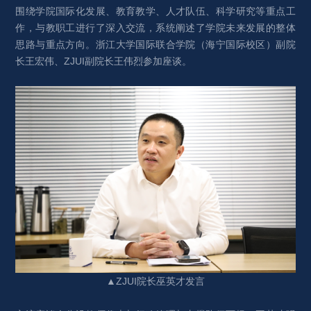
围绕学院国际化发展、教育教学、人才队伍、科学研究等重点工
作，与教职工进行了深入交流，系统阐述了学院未来发展的整体
思路与重点方向。浙江大学国际联合学院（海宁国际校区）副院
长王宏伟、ZJUI副院长王伟烈参加座谈。
▲ZJUI院长巫英才发言