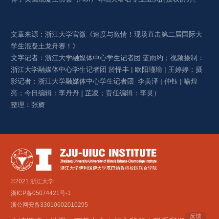
文章来源：浙江大学官微《速度与激情！现场直击第二届国际大
学生混凝土龙舟赛！》
文字记者：浙江大学融媒体中心学生记者团 蓝雨约；视频摄制：
浙江大学融媒体中心学生记者团 於怿丰 | 欧阳瑾瑜 | 王婷婷；摄
影记者：浙江大学融媒体中心学生记者团 李美泽 | 仲钰 | 喻煌
亮；今日编辑：李丹丹 | 芷凌；责任编辑：李灵）
整理：张旖
©2021 浙江大学
浙ICP备05074421号-1
浙公网安备33010602010295
反馈