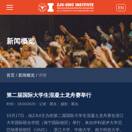
EN
新闻概览
首页
/
新闻概览
/
详情
第二届国际大学生混凝土龙舟赛举行 
时间：19/10/2020
记者：匿名
摄影：匿名
10月17日，由ZJUI主办的第二届国际大学生混凝土龙舟赛在浙江
大学国际联合学院（海宁国际校区）举行，来自伊利诺伊大学厄
巴纳香槟校区（UIUC）、浙江大学、中南大学、南方科技大学、