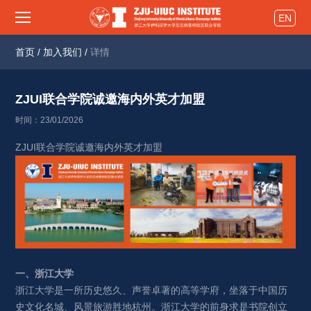
EN
首页
/
加入我们
/
详情
ZJUI联合学院诚邀海内外英才加盟 
时间：23/01/2026
ZJUI联合学院诚邀海内外英才加盟 
一、浙江大学
浙江大学是一所历史悠久、声誉卓著的高等学府，坐落于中国历
史文化名城、风景旅游胜地杭州。浙江大学的前身求是书院创立