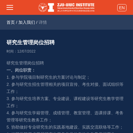
EN
首页
/
加入我们
/
详情
研究生管理岗位招聘 
时间：12/07/2022
研究生管理岗位招聘 
一、岗位职责：
1. 参与学院项目制研究生的方案讨论与制定；
2. 参与研究生招生管理相关的项目宣传、考生对接、面试组织等
工作；
3. 参与研究生培养方案、专业建设、课程建设等研究生教学管理
工作；
4. 参与研究生学籍管理、成绩管理、教室管理、选课排课、考务
管理等研究生教务工作；
5. 协助做好专业研究生的实践基地建设、实践交流联络等工作；