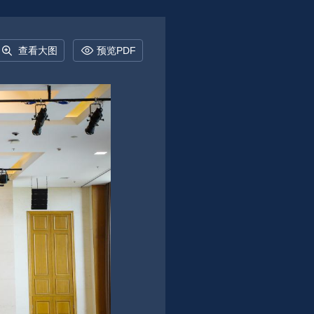
查看大图
预览PDF