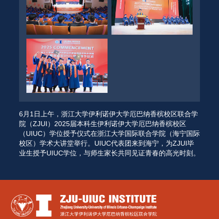
6月1日上午，浙江大学伊利诺伊大学厄巴纳香槟校区联合学
院（ZJUI）2025届本科生伊利诺伊大学厄巴纳香槟校区
（UIUC）学位授予仪式在浙江大学国际联合学院（海宁国际
校区）学术大讲堂举行。UIUC代表团来到海宁，为ZJUI毕
业生授予UIUC学位，与师生家长共同见证青春的高光时刻。 