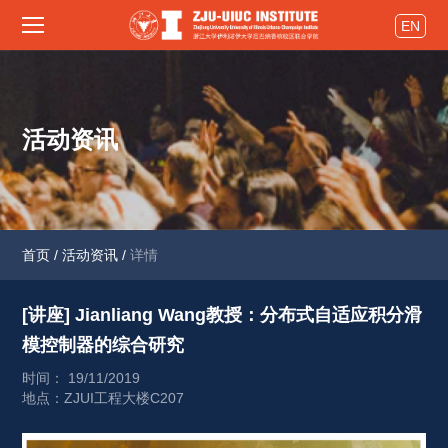
EN
活动资讯
首页
/
活动资讯
/
详情
[讲座] Jianliang Wang教授：分布式自适应积分滑
模控制器的综合研究 
时间： 19/11/2019
地点：ZJUI工程大楼C207