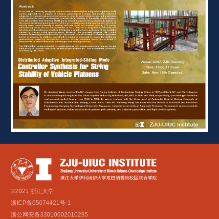
©2021 浙江大学
浙ICP备05074421号-1
浙公网安备33010602010295