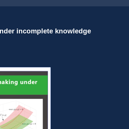
under incomplete knowledge 