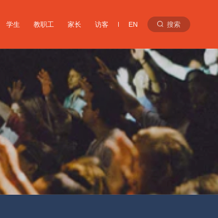
学生
教职工
家长
访客
EN
搜索