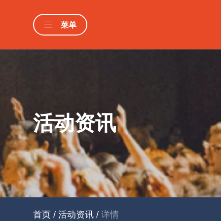
菜单
活动资讯
首页
/
活动资讯
/
详情