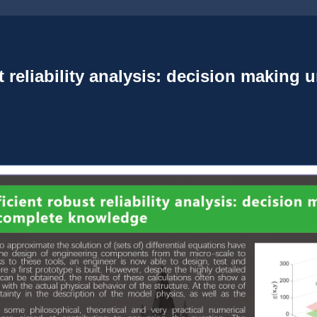
reliability analysis: decision making 