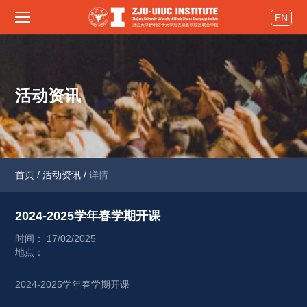
EN
活动资讯
首页
/
活动资讯
/
详情
2024-2025学年春学期开课 
时间： 17/02/2025
地点：
2024-2025学年春学期开课