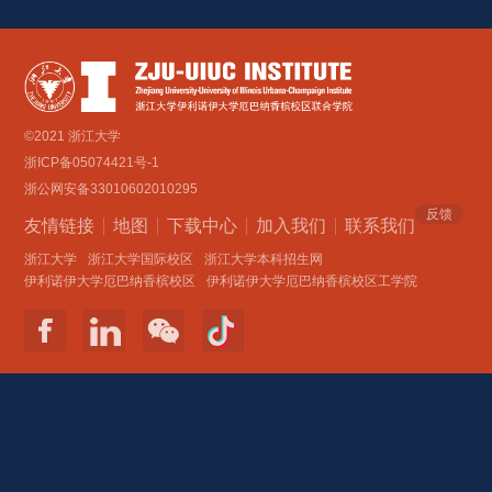
©2021 浙江大学
浙ICP备05074421号-1
浙公网安备33010602010295
反馈
友情链接
地图
下载中心
加入我们
联系我们 
浙江大学
浙江大学国际校区
浙江大学本科招生网
伊利诺伊大学厄巴纳香槟校区
伊利诺伊大学厄巴纳香槟校区工学院