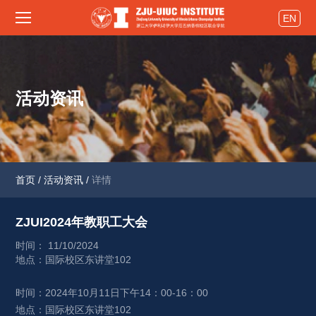
EN
活动资讯
首页
/
活动资讯
/
详情
ZJUI2024年教职工大会 
时间： 11/10/2024
地点：国际校区东讲堂102
时间：2024年10月11日下午14：00-16：00
地点：国际校区东讲堂102