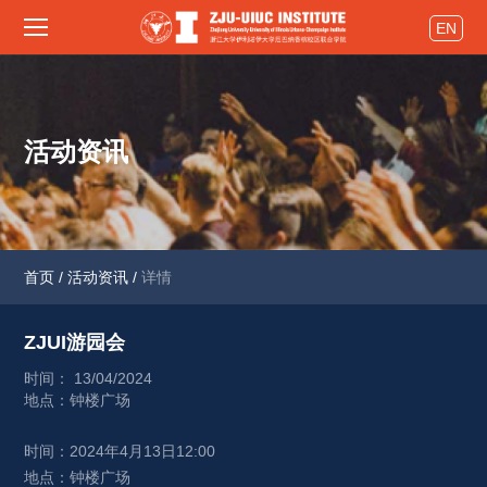
EN
活动资讯
首页
/
活动资讯
/
详情
ZJUI游园会 
时间： 13/04/2024
地点：钟楼广场
时间：2024年4月13日12:00
地点：钟楼广场