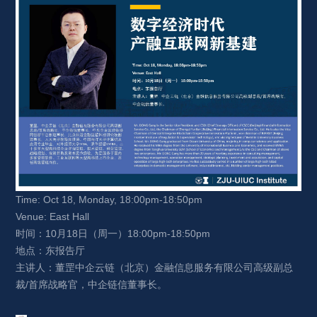
Time: Oct 18, Monday, 18:00pm-18:50pm
Venue: East Hall
时间：10月18日（周一）18:00pm-18:50pm
地点：东报告厅
主讲人：董罡中企云链（北京）金融信息服务有限公司高级副总
裁/首席战略官，中企链信董事长。