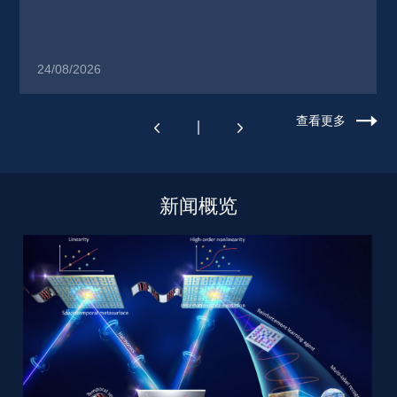
24/08/2026
查看更多
新闻概览 