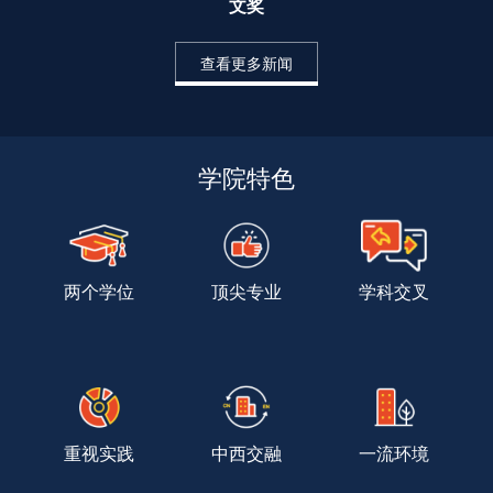
文奖 
查看更多新闻
学院特色
两个学位
顶尖专业
学科交叉
重视实践
中西交融
一流环境