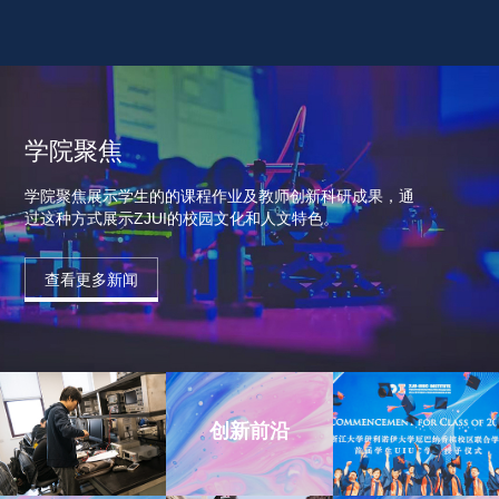
学院聚焦
学院聚焦展示学生的的课程作业及教师创新科研成果，通
过这种方式展示ZJUI的校园文化和人文特色。
查看更多新闻
创新前沿