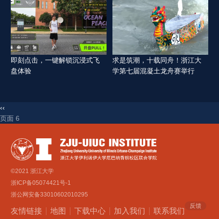
即刻点击，一键解锁沉浸式飞
求是筑潮，十载同舟！浙江大
盘体验 
学第七届混凝土龙舟赛举行 
‹‹
页面 6 
©2021 浙江大学
浙ICP备05074421号-1
浙公网安备33010602010295
反馈
友情链接
地图
下载中心
加入我们
联系我们 