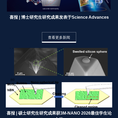
喜报 | 博士研究生研究成果发表于Science Advances 
查看更多新闻
喜报 | 硕士研究生研究成果获3M-NANO 2026最佳学生论