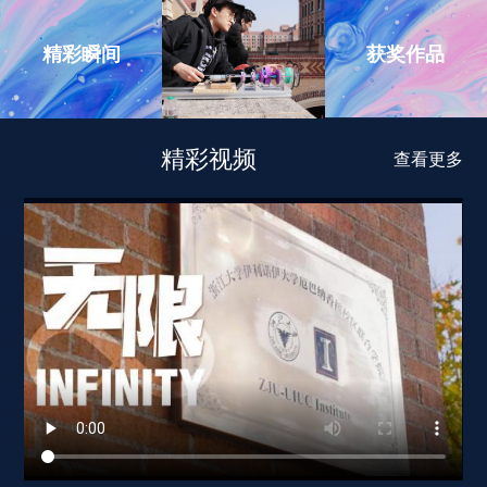
获奖作品
精彩瞬间
精彩视频
查看更多