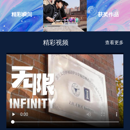
获奖作品
精彩瞬间
精彩视频
查看更多