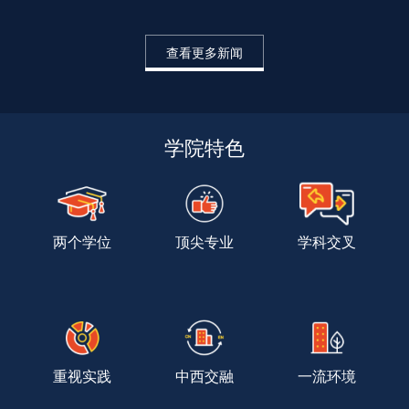
查看更多新闻
学院特色
两个学位
顶尖专业
学科交叉
重视实践
中西交融
一流环境