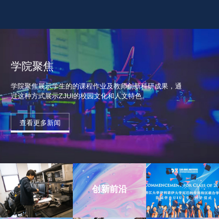
学院聚焦
学院聚焦展示学生的的课程作业及教师创新科研成果，通
过这种方式展示ZJUI的校园文化和人文特色。
查看更多新闻
创新前沿