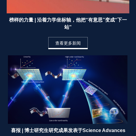
榜样的力量 | 沿着力学坐标轴，他把“有意思”变成“下一
站” 
查看更多新闻
喜报 | 博士研究生研究成果发表于Science Advances 